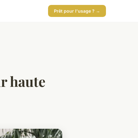
Prêt pour l'usage ? →
r haute