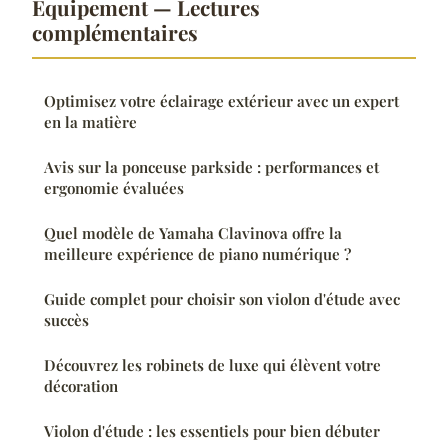
Équipement — Lectures
complémentaires
Optimisez votre éclairage extérieur avec un expert
en la matière
Avis sur la ponceuse parkside : performances et
ergonomie évaluées
Quel modèle de Yamaha Clavinova offre la
meilleure expérience de piano numérique ?
Guide complet pour choisir son violon d'étude avec
succès
Découvrez les robinets de luxe qui élèvent votre
décoration
Violon d'étude : les essentiels pour bien débuter