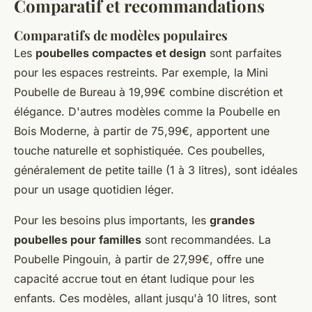
Comparatif et recommandations
Comparatifs de modèles populaires
Les
poubelles compactes et design
sont parfaites
pour les espaces restreints. Par exemple, la Mini
Poubelle de Bureau à 19,99€ combine discrétion et
élégance. D'autres modèles comme la Poubelle en
Bois Moderne, à partir de 75,99€, apportent une
touche naturelle et sophistiquée. Ces poubelles,
généralement de petite taille (1 à 3 litres), sont idéales
pour un usage quotidien léger.
Pour les besoins plus importants, les
grandes
poubelles pour familles
sont recommandées. La
Poubelle Pingouin, à partir de 27,99€, offre une
capacité accrue tout en étant ludique pour les
enfants. Ces modèles, allant jusqu'à 10 litres, sont