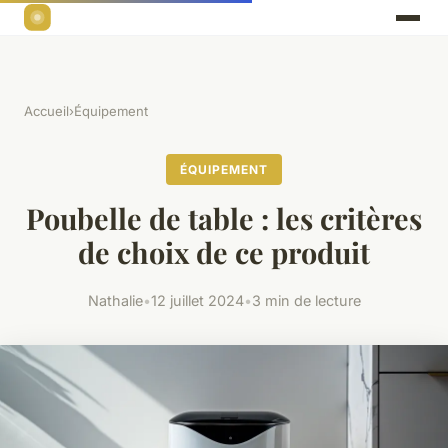
Accueil
›
Équipement
ÉQUIPEMENT
Poubelle de table : les critères
de choix de ce produit
Nathalie
•
12 juillet 2024
•
3 min de lecture