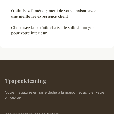
Optimisez l'aménagement de votre maison avec
une meilleure expérience client
Choisissez la parfaite chaise de salle à manger
pour votre intérieur
Tpapoolcleaning
Votre magazine en ligne dédié à la maison et au bien-être
quotidien