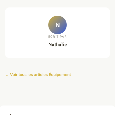
N
ECRIT PAR
Nathalie
← Voir tous les articles Équipement