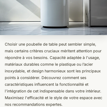
Choisir une poubelle de table peut sembler simple,
mais certains critères cruciaux méritent attention pour
répondre à vos besoins. Capacité adaptée à l'usage,
matériaux durables comme le plastique ou l’acier
inoxydable, et design harmonieux sont les principaux
points à considérer. Découvrez comment ses
caractéristiques influencent la fonctionnalité et
l'intégration de cet indispensable dans votre intérieur.
Maximisez l'efficacité et le style de votre espace avec
nos recommandations expertes.