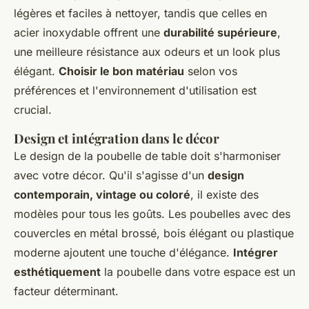
légères et faciles à nettoyer, tandis que celles en
acier inoxydable offrent une
durabilité supérieure
,
une meilleure résistance aux odeurs et un look plus
élégant.
Choisir le bon matériau
selon vos
préférences et l'environnement d'utilisation est
crucial.
Design et intégration dans le décor
Le design de la poubelle de table doit s'harmoniser
avec votre décor. Qu'il s'agisse d'un
design
contemporain, vintage ou coloré
, il existe des
modèles pour tous les goûts. Les poubelles avec des
couvercles en métal brossé, bois élégant ou plastique
moderne ajoutent une touche d'élégance.
Intégrer
esthétiquement
la poubelle dans votre espace est un
facteur déterminant.