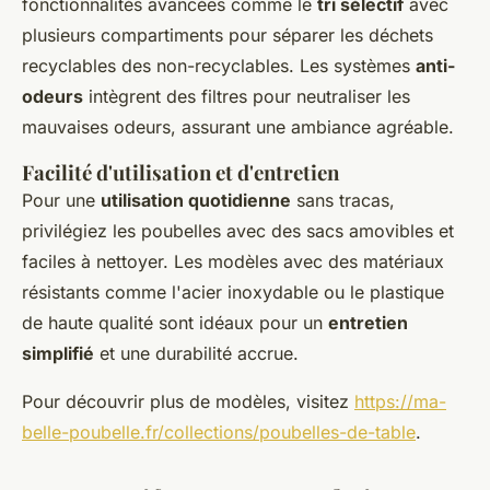
fonctionnalités avancées comme le
tri sélectif
avec
plusieurs compartiments pour séparer les déchets
recyclables des non-recyclables. Les systèmes
anti-
odeurs
intègrent des filtres pour neutraliser les
mauvaises odeurs, assurant une ambiance agréable.
Facilité d'utilisation et d'entretien
Pour une
utilisation quotidienne
sans tracas,
privilégiez les poubelles avec des sacs amovibles et
faciles à nettoyer. Les modèles avec des matériaux
résistants comme l'acier inoxydable ou le plastique
de haute qualité sont idéaux pour un
entretien
simplifié
et une durabilité accrue.
Pour découvrir plus de modèles, visitez
https://ma-
belle-poubelle.fr/collections/poubelles-de-table
.