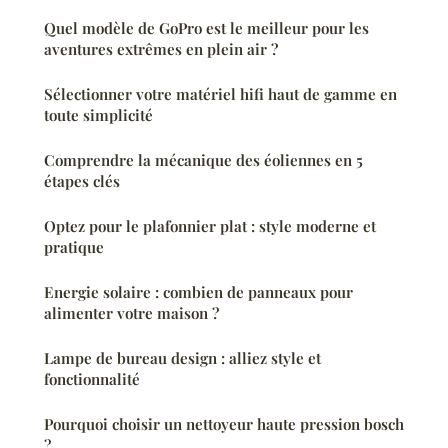
Quel modèle de GoPro est le meilleur pour les
aventures extrêmes en plein air ?
Sélectionner votre matériel hifi haut de gamme en
toute simplicité
Comprendre la mécanique des éoliennes en 5
étapes clés
Optez pour le plafonnier plat : style moderne et
pratique
Energie solaire : combien de panneaux pour
alimenter votre maison ?
Lampe de bureau design : alliez style et
fonctionnalité
Pourquoi choisir un nettoyeur haute pression bosch
?