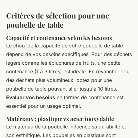
Critères de sélection pour une
poubelle de table
Capacité et contenance selon les besoins
Le choix de la capacité de votre poubelle de table
dépend de vos besoins spécifiques. Pour des déchets
légers comme les épluchures de fruits, une petite
contenance (1 à 3 litres) est idéale. En revanche, pour
des déchets plus volumineux, optez pour une
poubelle de table pouvant aller jusqu'à 10 litres.
Évaluer vos besoins
en termes de contenance est
essentiel pour un usage optimal.
Matériaux : plastique vs acier inoxydable
Le matériau de la poubelle influence sa durabilité et
son esthétique. Les poubelles en plastique sont