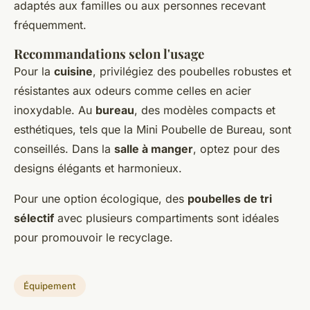
adaptés aux familles ou aux personnes recevant
fréquemment.
Recommandations selon l'usage
Pour la
cuisine
, privilégiez des poubelles robustes et
résistantes aux odeurs comme celles en acier
inoxydable. Au
bureau
, des modèles compacts et
esthétiques, tels que la Mini Poubelle de Bureau, sont
conseillés. Dans la
salle à manger
, optez pour des
designs élégants et harmonieux.
Pour une option écologique, des
poubelles de tri
sélectif
avec plusieurs compartiments sont idéales
pour promouvoir le recyclage.
Équipement