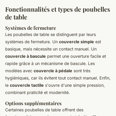
Fonctionnalités et types de poubelles
de table
Systèmes de fermeture
Les poubelles de table se distinguent par leurs
systèmes de fermeture. Un
couvercle simple
est
basique, mais nécessite un contact manuel. Un
couvercle à bascule
permet une ouverture facile et
rapide grâce à un mécanisme de bascule. Les
modèles avec
couvercle à pédale
sont très
hygiéniques, car ils évitent tout contact manuel. Enfin,
le
couvercle tactile
s'ouvre d'une simple pression,
combinant praticité et modernité.
Options supplémentaires
Certaines poubelles de table offrent des