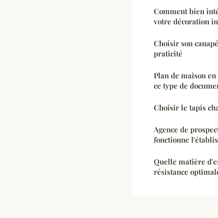
Comment bien inté
votre décoration in
Choisir son canapé 
praticité
Plan de maison en 
ce type de documen
Choisir le tapis c
Agence de prospec
fonctionne l'établi
Quelle matière d'e
résistance optimal