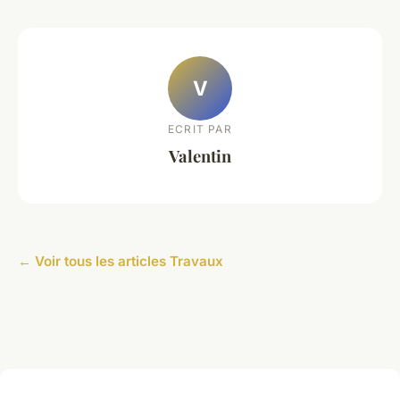
V
ECRIT PAR
Valentin
← Voir tous les articles Travaux