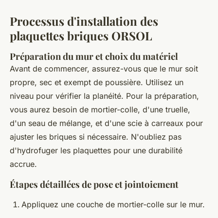
Processus d'installation des
plaquettes briques ORSOL
Préparation du mur et choix du matériel
Avant de commencer, assurez-vous que le mur soit
propre, sec et exempt de poussière. Utilisez un
niveau pour vérifier la planéité. Pour la préparation,
vous aurez besoin de mortier-colle, d'une truelle,
d'un seau de mélange, et d'une scie à carreaux pour
ajuster les briques si nécessaire. N'oubliez pas
d'hydrofuger les plaquettes pour une durabilité
accrue.
Étapes détaillées de pose et jointoiement
Appliquez une couche de mortier-colle sur le mur.