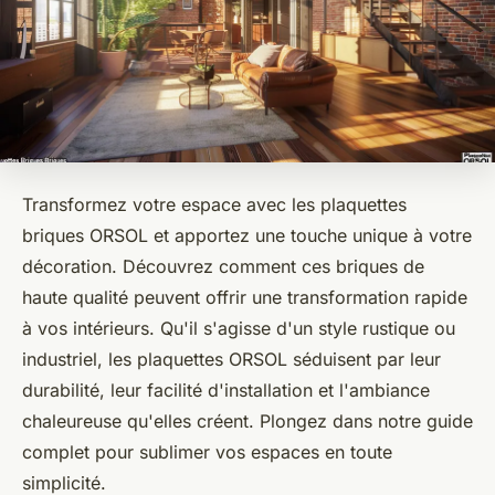
Transformez votre espace avec les plaquettes
briques ORSOL et apportez une touche unique à votre
décoration. Découvrez comment ces briques de
haute qualité peuvent offrir une transformation rapide
à vos intérieurs. Qu'il s'agisse d'un style rustique ou
industriel, les plaquettes ORSOL séduisent par leur
durabilité, leur facilité d'installation et l'ambiance
chaleureuse qu'elles créent. Plongez dans notre guide
complet pour sublimer vos espaces en toute
simplicité.