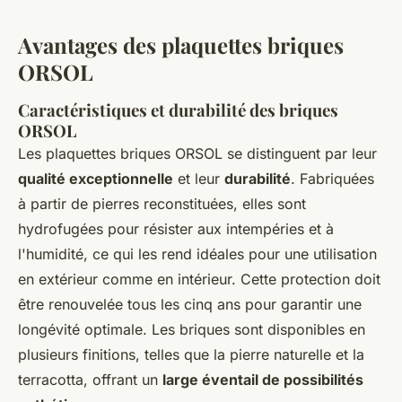
Avantages des plaquettes briques
ORSOL
Caractéristiques et durabilité des briques
ORSOL
Les plaquettes briques ORSOL se distinguent par leur
qualité exceptionnelle
et leur
durabilité
. Fabriquées
à partir de pierres reconstituées, elles sont
hydrofugées pour résister aux intempéries et à
l'humidité, ce qui les rend idéales pour une utilisation
en extérieur comme en intérieur. Cette protection doit
être renouvelée tous les cinq ans pour garantir une
longévité optimale. Les briques sont disponibles en
plusieurs finitions, telles que la pierre naturelle et la
terracotta, offrant un
large éventail de possibilités