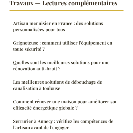
Travaux — Lectures complémentaires
Artisan menuisier en France : des solutions
personnalisées pour tous
Grignoteuse : comment utiliser l'équipement en
toute sécurité ?
Quelles sont les meilleures solutions pour une
rénovation anti-bruit ?
Les meilleures solutions de débouchage de
canalisation à toulouse
Comment rénover une maison pour améliorer son
efficacité énergétique globale ?
Serrurier à Annecy : vérifiez les compétences de
l'artisan avant de l'engager