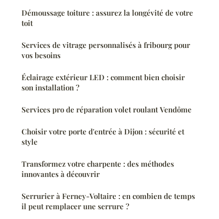
Démoussage toiture : assurez la longévité de votre
toit
Services de vitrage personnalisés à fribourg pour
vos besoins
Éclairage extérieur LED : comment bien choisir
son installation ?
Services pro de réparation volet roulant Vendôme
Choisir votre porte d'entrée à Dijon : sécurité et
style
Transformez votre charpente : des méthodes
innovantes à découvrir
Serrurier à Ferney-Voltaire : en combien de temps
il peut remplacer une serrure ?