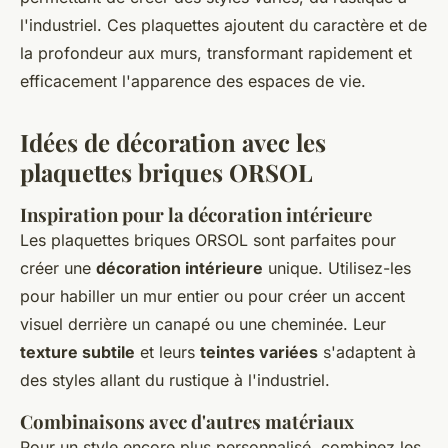
l'industriel. Ces plaquettes ajoutent du caractère et de
la profondeur aux murs, transformant rapidement et
efficacement l'apparence des espaces de vie.
Idées de décoration avec les
plaquettes briques ORSOL
Inspiration pour la décoration intérieure
Les plaquettes briques ORSOL sont parfaites pour
créer une
décoration intérieure
unique. Utilisez-les
pour habiller un mur entier ou pour créer un accent
visuel derrière un canapé ou une cheminée. Leur
texture subtile
et leurs
teintes variées
s'adaptent à
des styles allant du rustique à l'industriel.
Combinaisons avec d'autres matériaux
Pour un style encore plus personnalisé, combinez les