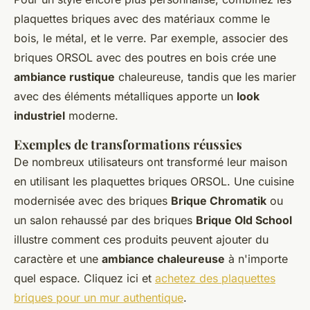
plaquettes briques avec des matériaux comme le
bois, le métal, et le verre. Par exemple, associer des
briques ORSOL avec des poutres en bois crée une
ambiance rustique
chaleureuse, tandis que les marier
avec des éléments métalliques apporte un
look
industriel
moderne.
Exemples de transformations réussies
De nombreux utilisateurs ont transformé leur maison
en utilisant les plaquettes briques ORSOL. Une cuisine
modernisée avec des briques
Brique Chromatik
ou
un salon rehaussé par des briques
Brique Old School
illustre comment ces produits peuvent ajouter du
caractère et une
ambiance chaleureuse
à n'importe
quel espace. Cliquez ici et
achetez des plaquettes
briques pour un mur authentique
.