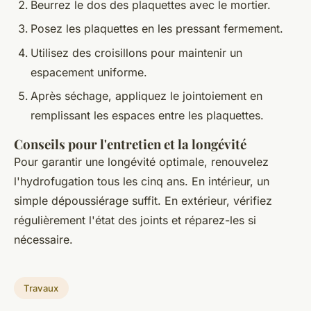
Beurrez le dos des plaquettes avec le mortier.
Posez les plaquettes en les pressant fermement.
Utilisez des croisillons pour maintenir un
espacement uniforme.
Après séchage, appliquez le jointoiement en
remplissant les espaces entre les plaquettes.
Conseils pour l'entretien et la longévité
Pour garantir une longévité optimale, renouvelez
l'hydrofugation tous les cinq ans. En intérieur, un
simple dépoussiérage suffit. En extérieur, vérifiez
régulièrement l'état des joints et réparez-les si
nécessaire.
Travaux